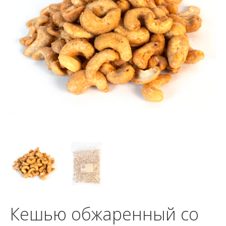
Кешью обжаренный со