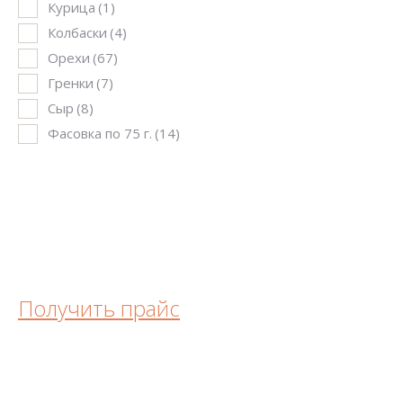
Курица
(1)
Колбаски
(4)
Орехи
(67)
Гренки
(7)
Сыр
(8)
Фасовка по 75 г.
(14)
Получить прайс