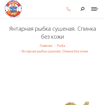
Поиск:
Янтарная рыбка сушеная. Спинка
без кожи
Вы здесь:
Главная
Рыба
Янтарная рыбка сушеная. Спинка без кожи